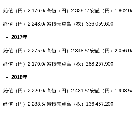
始値（円）2,176.0/ 高値（円）2,338.5/ 安値（円）1,802.0/
終値（円）2,248.0/ 累積売買高（株）336,059,600
2017
年：
始値（円）2,275.0/ 高値（円）2,348.5/ 安値（円）2,056.0/
終値（円）2,170.0/ 累積売買高（株）288,257,900
2018
年
：
始値（円）2,220.0/ 高値（円）2,431.5/ 安値（円）1,993.5/
終値（円）2,288.5/ 累積売買高（株）136,457,200