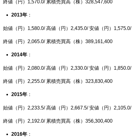
終値（円）1,570.0/ 累積売買高（株）328,547,600
2013
年
：
始値（円）1,580.0/ 高値（円）2,435.0/ 安値（円）1,575.0/
終値（円）2,065.0/ 累積売買高（株）389,161,400
2014
年
：
始値（円）2,080.0/ 高値（円）2,330.0/ 安値（円）1,850.0/
終値（円）2,255.0/ 累積売買高（株）323,830,400
2015
年
：
始値（円）2,233.5/ 高値（円）2,667.5/ 安値（円）2,105.0/
終値（円）2,192.0/ 累積売買高（株）356,300,400
2016
年
：