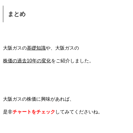
まとめ
大阪ガスの
基礎知識
や、大阪ガスの
株価の過去10年の変化
をご紹介しました。
大阪ガスの株価に興味があれば、
是非
チャートをチェック
してみてくださいね。