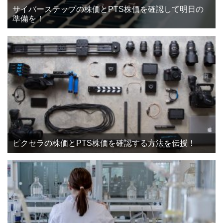
サイバーステップの株価とPTS株価を確認して明日の
準備を！
ピクセラの株価とPTS株価を確認する方法を伝授！