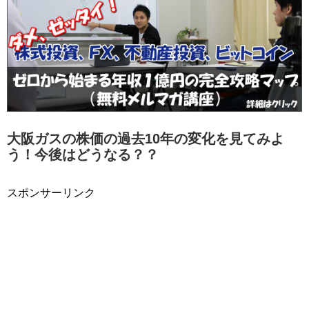
大阪ガスの株価の過去10年の変化を見てみよ
う！今後はどうなる？？
スポンサーリンク