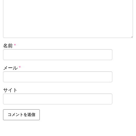
名前
*
メール
*
サイト