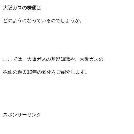
大阪ガスの
株価
は
どのようになっているのでしょうか。
ここでは、大阪ガスの
基礎知識
や、大阪ガスの
株価の過去10年の変化
をご紹介します。
スポンサーリンク