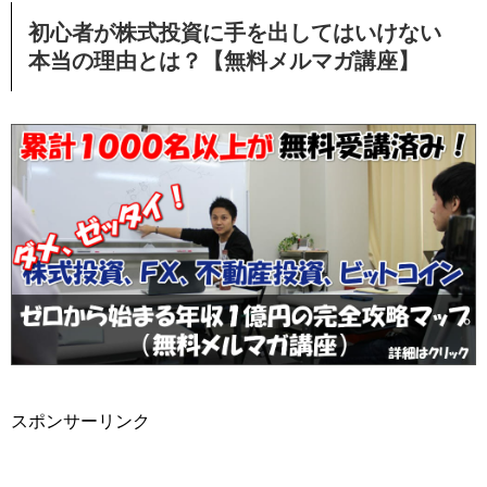
初心者が株式投資に手を出してはいけない
本当の理由とは？【無料メルマガ講座】
スポンサーリンク