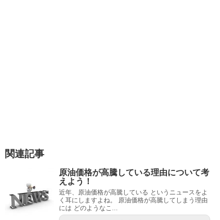
関連記事
原油価格が高騰している理由について考
えよう！
近年、原油価格が高騰している というニュースをよ
く耳にしますよね。 原油価格が高騰してしまう理由
には どのようなこ...