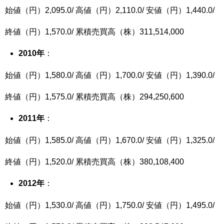
始値（円）2,095.0/ 高値（円）2,110.0/ 安値（円）1,440.0/
終値（円）1,570.0/ 累積売買高（株）311,514,000
2010
年
：
始値（円）1,580.0/ 高値（円）1,700.0/ 安値（円）1,390.0/
終値（円）1,575.0/ 累積売買高（株）294,250,600
2011
年
：
始値（円）1,585.0/ 高値（円）1,670.0/ 安値（円）1,325.0/
終値（円）1,520.0/ 累積売買高（株）380,108,400
2012
年
：
始値（円）1,530.0/ 高値（円）1,750.0/ 安値（円）1,495.0/