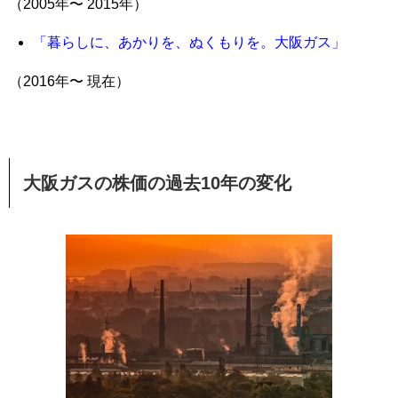
（2005年〜 2015年）
「暮らしに、あかりを、ぬくもりを。大阪ガス」
（2016年〜 現在）
大阪ガスの株価の過去10年の変化