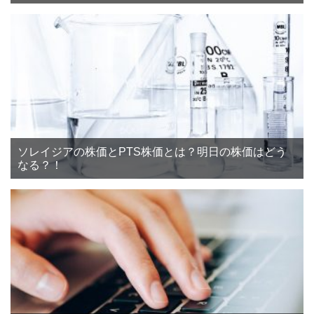
ソレイジアの株価とPTS株価とは？明日の株価はどう
なる？！