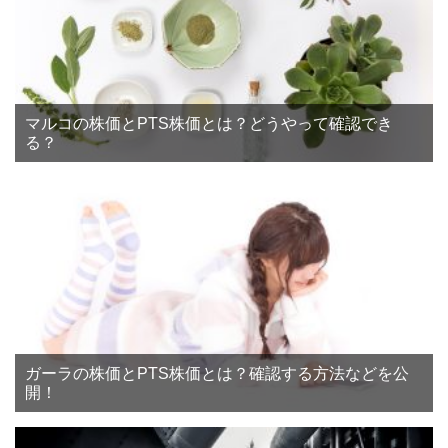
マルコの株価とPTS株価とは？どうやって確認でき
る？
ガーラの株価とPTS株価とは？確認する方法などを公
開！