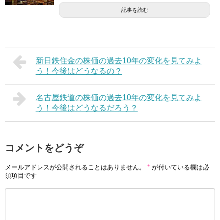
記事を読む
新日鉄住金の株価の過去10年の変化を見てみよ
う！今後はどうなるの？
名古屋鉄道の株価の過去10年の変化を見てみよ
う！今後はどうなるだろう？
コメントをどうぞ
メールアドレスが公開されることはありません。
*
が付いている欄は必
須項目です