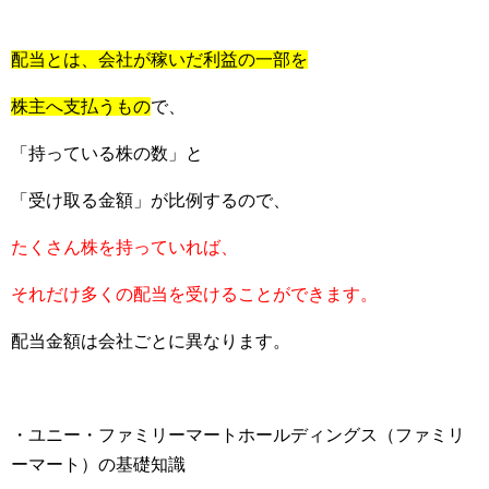
配当とは、会社が稼いだ利益の一部を
株主へ支払うもの
で、
「持っている株の数」と
「受け取る金額」が比例するので、
たくさん株を持っていれば、
それだけ多くの配当を受けることができます。
配当金額は会社ごとに異なります。
・ユニー・ファミリーマートホールディングス（ファミリ
ーマート）の基礎知識