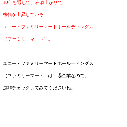
10年を通して、右肩上がりで
株価が上昇している
ユニー・ファミリーマートホールディングス
（ファミリーマート）。
ユニー・ファミリーマートホールディングス
（ファミリーマート）は上場企業なので、
是非チェックしてみてくださいね。