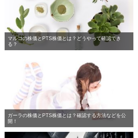
マルコの株価とPTS株価とは？どうやって確認でき
る？
ガーラの株価とPTS株価とは？確認する方法などを公
開！