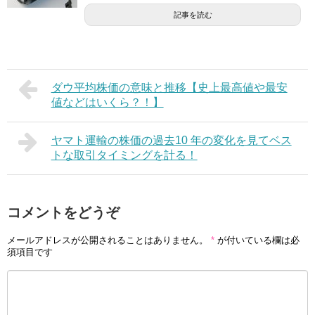
記事を読む
ダウ平均株価の意味と推移【史上最高値や最安
値などはいくら？！】
ヤマト運輸の株価の過去10 年の変化を見てベス
トな取引タイミングを計る！
コメントをどうぞ
メールアドレスが公開されることはありません。
*
が付いている欄は必
須項目です