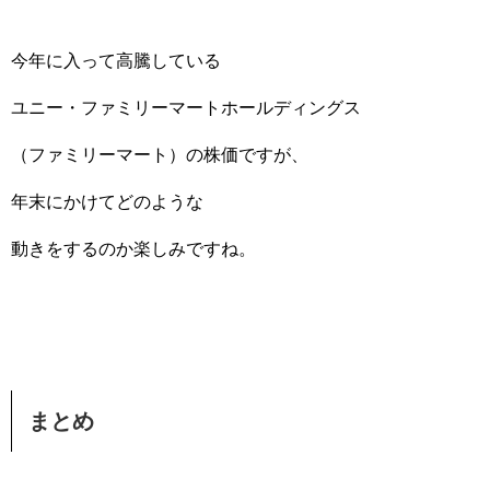
今年に入って高騰している
ユニー・ファミリーマートホールディングス
（ファミリーマート）の株価ですが、
年末にかけてどのような
動きをするのか楽しみですね。
まとめ