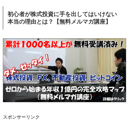
初心者が株式投資に手を出してはいけない
本当の理由とは？【無料メルマガ講座】
スポンサーリンク