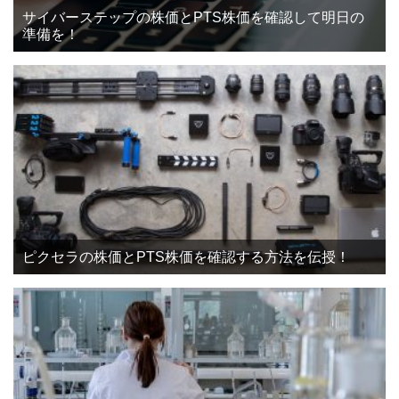
サイバーステップの株価とPTS株価を確認して明日の
準備を！
ピクセラの株価とPTS株価を確認する方法を伝授！