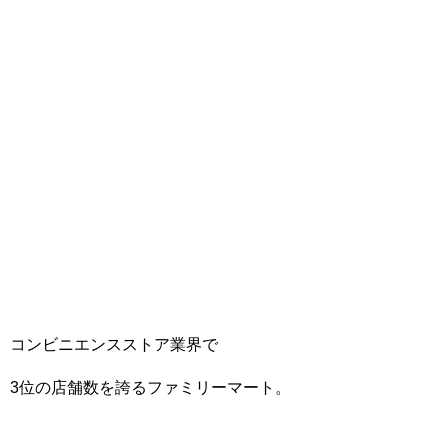
コンビニエンスストア業界で
3位の店舗数を誇るファミリーマート。