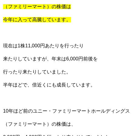
（ファミリーマート）の株価は
今年に入って高騰しています。
現在は1株11,000円あたりを行ったり
来たりしていますが、年末は6,000円前後を
行ったり来たりしていました。
半年ほどで、倍近くにも成長しています。
10年ほど前のユニー・ファミリーマートホールディングス
（ファミリーマート）の株価は、