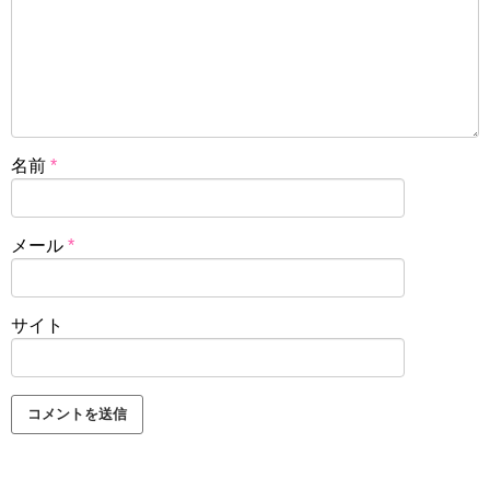
名前
*
メール
*
サイト