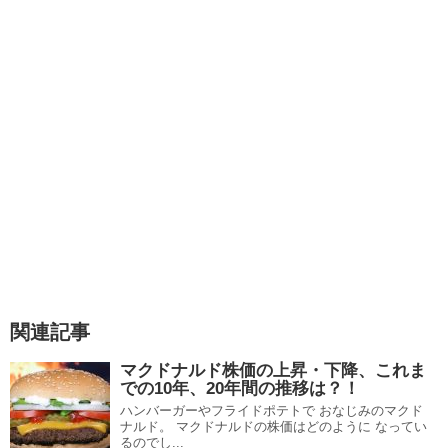
関連記事
マクドナルド株価の上昇・下降、これま
での10年、20年間の推移は？！
ハンバーガーやフライドポテトで おなじみのマクド
ナルド。 マクドナルドの株価はどのように なってい
るのでし...