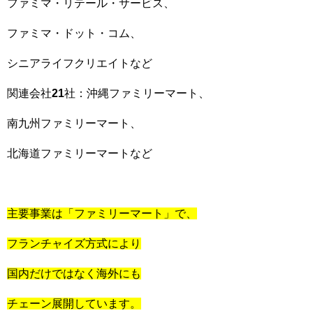
ファミマ・リテール・サービス、
ファミマ・ドット・コム、
シニアライフクリエイトなど
関連会社
21
社：沖縄ファミリーマート、
南九州ファミリーマート、
北海道ファミリーマートなど
主要事業は「ファミリーマート」で、
フランチャイズ方式により
国内だけではなく海外にも
チェーン展開しています。