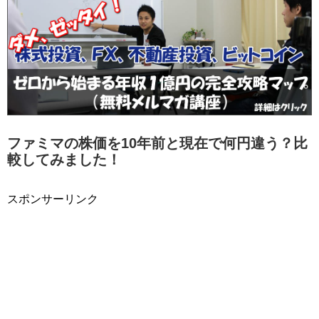
ファミマの株価を10年前と現在で何円違う？比
較してみました！
スポンサーリンク