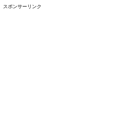
スポンサーリンク