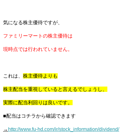
気になる株主優待ですが、
ファミリーマートの株主優待は
現時点では行われていません。
これは、
株主優待よりも
株主配当を重視していると言えるでしょうし、
実際に配当利回りは良いです。
■配当はコチラから確認できます
→
http://www.fu-hd.com/ir/stock_information/dividend/