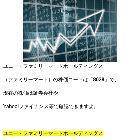
ユニー・ファミリーマートホールディングス
（ファミリーマート）の株価コードは「
8028
」で、
現在の株価は証券会社や
Yahoo!ファイナンス等で確認できますよ。
ユニー・ファミリーマートホールディングス