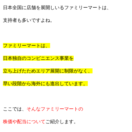
日本全国に店舗を展開しいるファミリーマートは、
支持者も多いですよね。
ファミリーマートは、
日本独自のコンビニエンス事業を
立ち上げたためエリア展開に制限がなく、
早い段階から海外にも進出しています。
ここでは、
そんなファミリーマートの
株価や配当について
ご紹介します。