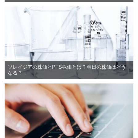
ソレイジアの株価とPTS株価とは？明日の株価はどう
なる？！